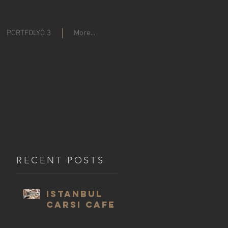
PORTFOLYO 3
More...
RECENT POSTS
ISTANBUL
CARSI CAFE