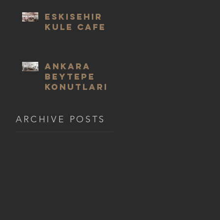
ESKISEHIR
KULE CAFE
ANKARA
BEYTEPE
KONUTLARI
ARCHIVE POSTS